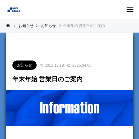
お知らせ
お知らせ
年末年始 営業日のご案内
お知らせ
2012.12.19
2025.04.06
年末年始 営業日のご案内