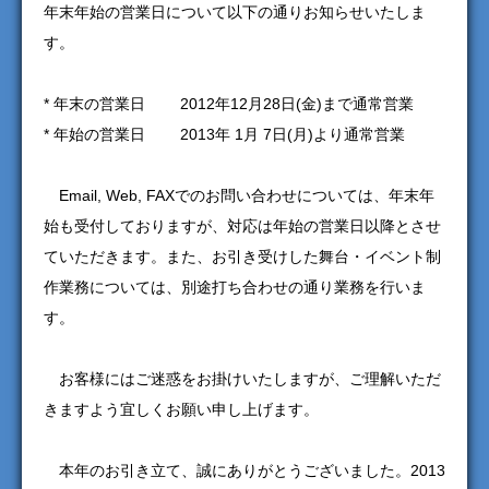
年末年始の営業日について以下の通りお知らせいたしま
す。
* 年末の営業日 2012年12月28日(金)まで通常営業
* 年始の営業日 2013年 1月 7日(月)より通常営業
Email, Web, FAXでのお問い合わせについては、年末年
始も受付しておりますが、対応は年始の営業日以降とさせ
ていただきます。また、お引き受けした舞台・イベント制
作業務については、別途打ち合わせの通り業務を行いま
す。
お客様にはご迷惑をお掛けいたしますが、ご理解いただ
きますよう宜しくお願い申し上げます。
本年のお引き立て、誠にありがとうございました。2013