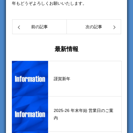
年もどうぞよろしくお願いいたします。
前の記事
次の記事
最新情報
謹賀新年
2025-26 年末年始 営業日のご案
内