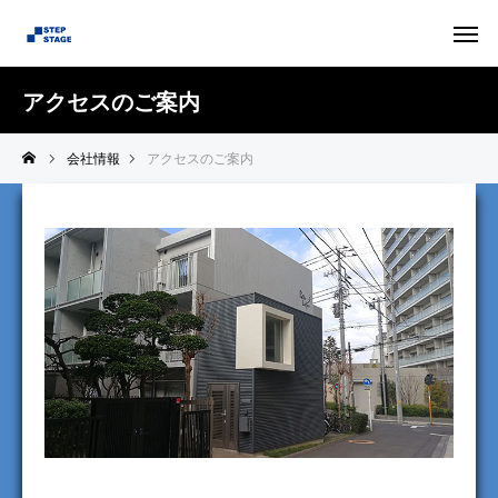
アクセスのご案内
会社情報
アクセスのご案内