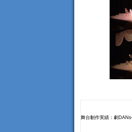
舞台制作実績：劇DANs公