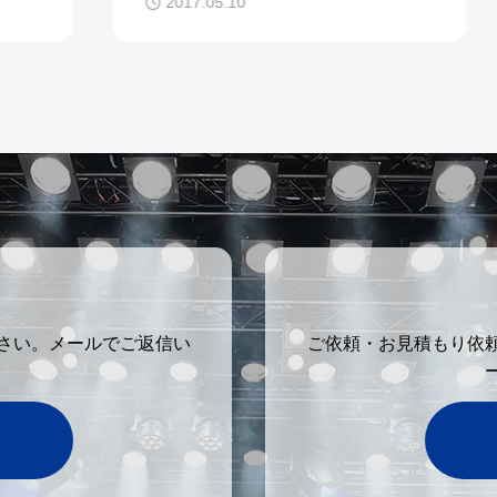
2017.05.10
さい。メールでご返信い
ご依頼・お見積もり依