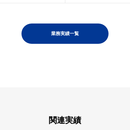
業務実績一覧
関連実績