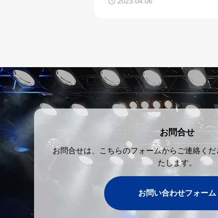
2023.04.06
お問合せ
お問合せは、こちらのフォームからご連絡くだ
たします。
お問い合わせフォーム