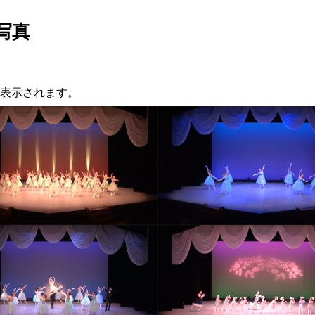
写真
表示されます。