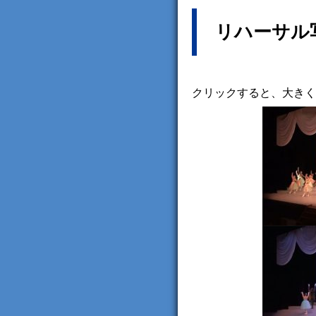
リハーサル
クリックすると、大きく