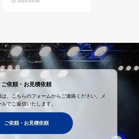
2025.03.06
2008.12.22
ご依頼・お見積依頼
頼は、こちらのフォームからご連絡ください。メ
ールでご返信いたします。
ご依頼・お見積依頼