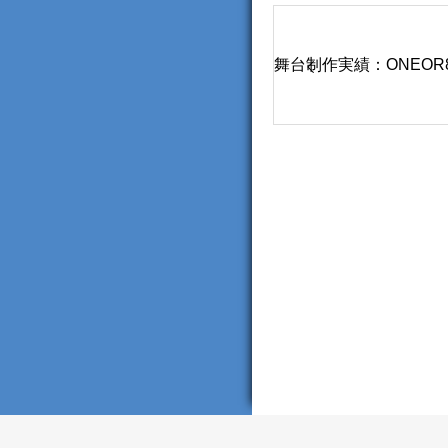
舞台制作実績：ONEOR