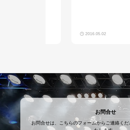
2016.05.02
お問合せ
お問合せは、こちらのフォームからご連絡くだ