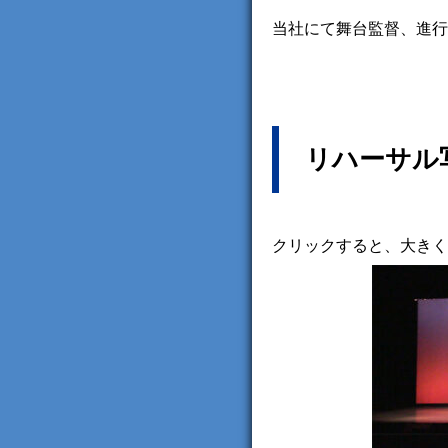
当社にて舞台監督、進行
リハーサル
クリックすると、大きく