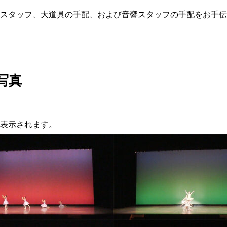
スタッフ、大道具の手配、および音響スタッフの手配をお手伝
写真
表示されます。