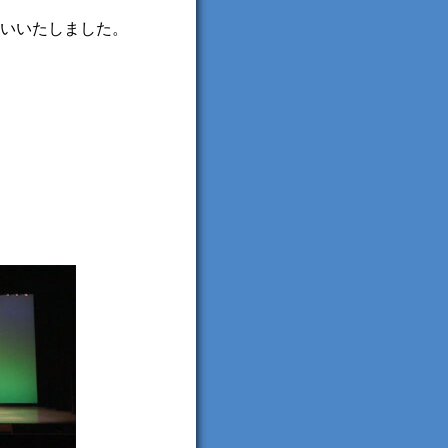
いいたしました。