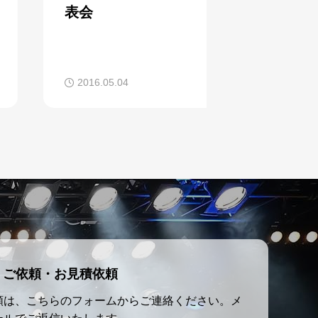
表会
2016.05.04
2014.10.21
ご依頼・お見積依頼
頼は、こちらのフォームからご連絡ください。メ