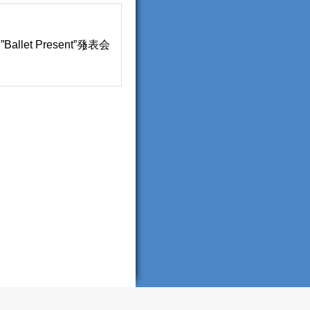
et Present”発表会