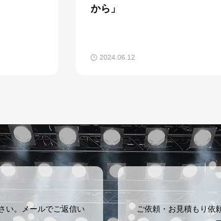
から」
2024.06.12
さい。メールでご返信い
ご依頼・お見積もり依