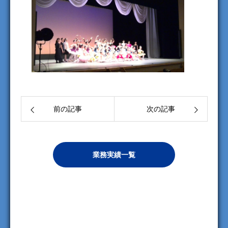
前の記事
次の記事
業務実績一覧