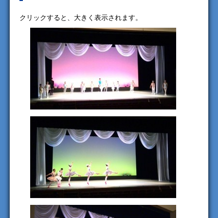
クリックすると、大きく表示されます。