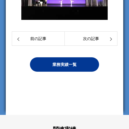
前の記事
次の記事
業務実績一覧