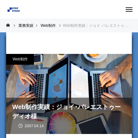
業務実績
Web制作
Web制作実績：ジョイ･バレエストゥーディオ様
Web制作
Web制作実績：ジョイ･バレエストゥー
ディオ様
2007.04.14