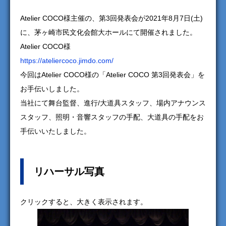
Atelier COCO様主催の、第3回発表会が2021年8月7日(土)
に、茅ヶ崎市民文化会館大ホールにて開催されました。
Atelier COCO様
https://ateliercoco.jimdo.com/
今回はAtelier COCO様の「Atelier COCO 第3回発表会」を
お手伝いしました。
当社にて舞台監督、進行/大道具スタッフ、場内アナウンス
スタッフ、照明・音響スタッフの手配、大道具の手配をお
手伝いいたしました。
リハーサル写真
クリックすると、大きく表示されます。