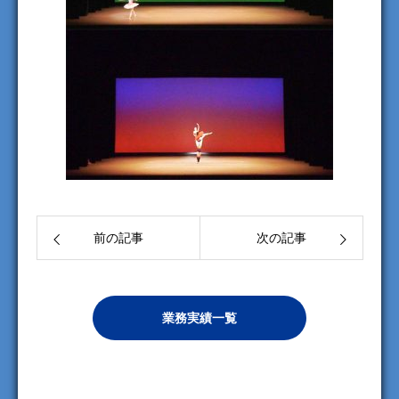
前の記事
次の記事
業務実績一覧