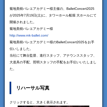
菊地美樹バレエアカデミー様主催の、BalletConcert2025
が2025年7月19日(土)に、タワーホール船堀 大ホールにて
開催されました。
菊地美樹バレエアカデミー様
http://www.mk-ballet.com/
菊地美樹バレエアカデミー様のBalletConcert2025をお手
伝いしました。
当社にて舞台監督、進行スタッフ、アナウンススタッフ、
大道具の手配、照明スタッフの手配をお手伝いいたしまし
た。
リハーサル写真
クリックすると、大きく表示されます。