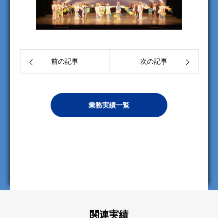
前の記事
次の記事
業務実績一覧
関連実績