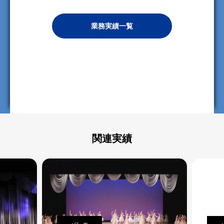
業務実績一覧
関連実績