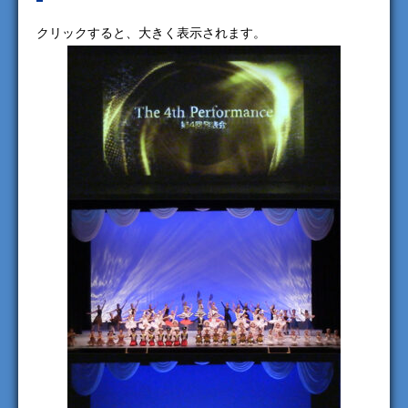
クリックすると、大きく表示されます。