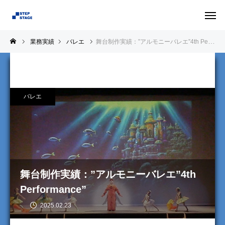
業務実績
バレエ
舞台制作実績：”アルモニーバレエ”4th Performance”
バレエ
舞台制作実績：”アルモニーバレエ”4th
Performance”
2025.02.23