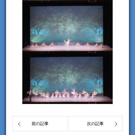
前の記事
次の記事